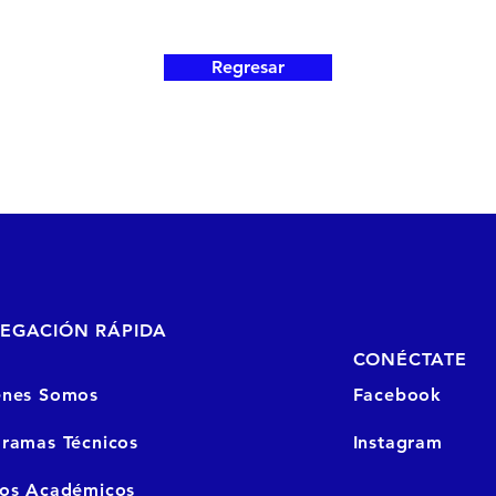
Regresar
EGACIÓN RÁPIDA
CONÉCTATE
enes Somos
Facebook
ramas Técnicos
Instagram
sos
Académicos