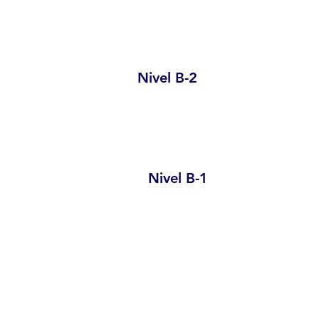
Nivel B-2
Nivel B-1