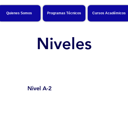
Quienes Somos
Programas Técnicos
Cursos Académicos
Niveles
Nivel A-2