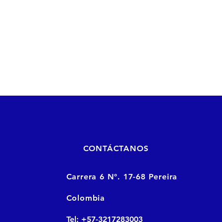
CONTÁCTANOS
Carrera 6 N°. 17-68 Pereira
Colombia
Tel: +57-3217283003