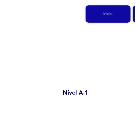
Inicio
Nivel A-1