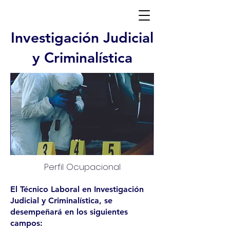
Investigación Judicial
y Criminalística
Perfil Ocupacional
El Técnico Laboral en Investigación
Judicial y Criminalística, se
desempeñará en los siguientes
campos: