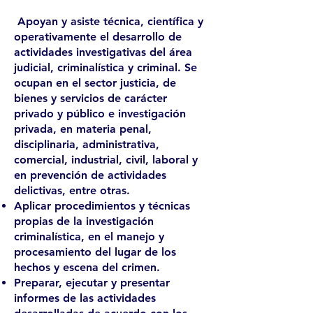
Apoyan y asiste técnica, científica y
operativamente el desarrollo de
actividades investigativas del área
judicial, criminalística y criminal. Se
ocupan en el sector justicia, de
bienes y servicios de carácter
privado y público e investigación
privada, en materia penal,
disciplinaria, administrativa,
comercial, industrial, civil, laboral y
en prevención de actividades
delictivas, entre otras.
Aplicar procedimientos y técnicas
propias de la investigación
criminalística, en el manejo y
procesamiento del lugar de los
hechos y escena del crimen.
Preparar, ejecutar y presentar
informes de las actividades