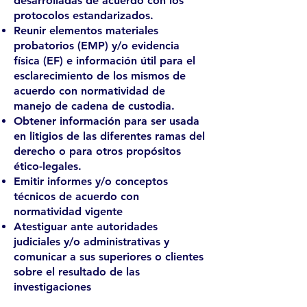
desarrolladas de acuerdo con los
protocolos estandarizados.
Reunir elementos materiales
probatorios (EMP) y/o evidencia
física (EF) e información útil para el
esclarecimiento de los mismos de
acuerdo con normatividad de
manejo de cadena de custodia.
Obtener información para ser usada
en litigios de las diferentes ramas del
derecho o para otros propósitos
ético-legales.
Emitir informes y/o conceptos
técnicos de acuerdo con
normatividad vigente
Atestiguar ante autoridades
judiciales y/o administrativas y
comunicar a sus superiores o clientes
sobre el resultado de las
investigaciones