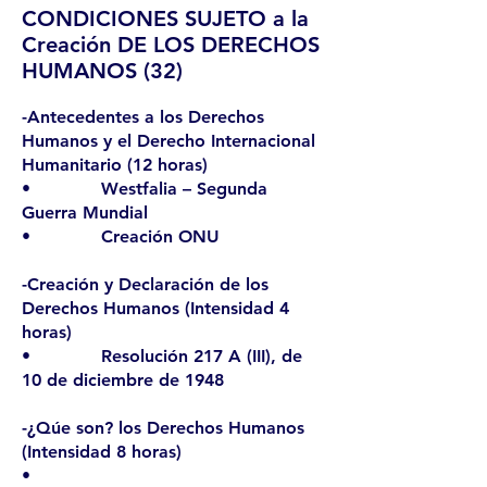
CONDICIONES SUJETO a la
Creación DE LOS DERECHOS
HUMANOS (32)
-Antecedentes a los Derechos
Humanos y el Derecho Internacional
Humanitario (12 horas)
• Westfalia – Segunda
Guerra Mundial
• Creación ONU
-Creación y Declaración de los
Derechos Humanos (Intensidad 4
horas)
• Resolución 217 A (III), de
10 de diciembre de 1948
-¿Qúe son? los Derechos Humanos
(Intensidad 8 horas)
•