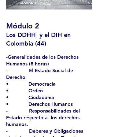
Módulo 2
Los DDHH y el DIH en
Colombia (44)
-Generalidades de los Derechos
Humanos (8 horas)
- El Estado Social de
Derecho
• Democracia
• Orden
• Ciudadanía
• Derechos Humanos
- Responsabilidades del
Estado respecto a los derechos
humanos.
- Deberes y Obligaciones