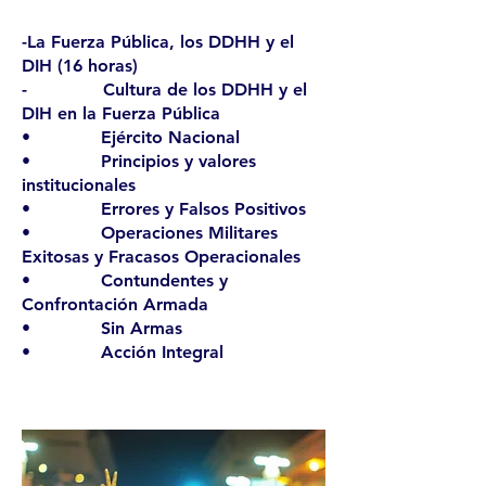
-La Fuerza Pública, los DDHH y el
DIH (16 horas)
- Cultura de los DDHH y el
DIH en la Fuerza Pública
• Ejército Nacional
• Principios y valores
institucionales
• Errores y Falsos Positivos
• Operaciones Militares
Exitosas y Fracasos Operacionales
• Contundentes y
Confrontación Armada
• Sin Armas
• Acción Integral