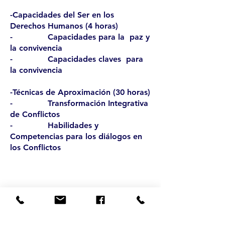
-Capacidades del Ser en los
Derechos Humanos (4 horas)
- Capacidades para la paz y
la convivencia
- Capacidades claves para
la convivencia
-Técnicas de Aproximación (30 horas)
- Transformación Integrativa
de Conflictos
- Habilidades y
Competencias para los diálogos en
los Conflictos