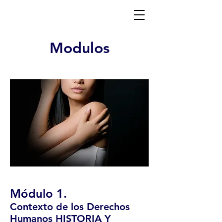
Modulos
Módulo 1.
Contexto de los Derechos
Humanos HISTORIA Y