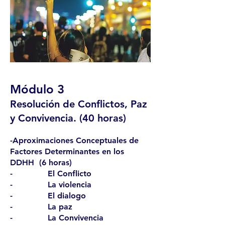
Módulo 3
Resolución de Conflictos, Paz
y Convivencia. (40 horas)
-Aproximaciones Conceptuales de
Factores Determinantes en los
DDHH (6 horas)
- El Conflicto
- La violencia
- El dialogo
- La paz
- La Convivencia