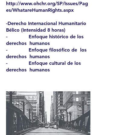
http://www.ohchr.org/SP/Issues/Pag
es/WhatareHumanRights.aspx
-Derecho Internacional Humanitario
Bélico (Intensidad 8 horas)
- Enfoque histórico de los
derechos humanos
- Enfoque filosófico de los
derechos humanos
- Enfoque cultural de los
derechos humanos